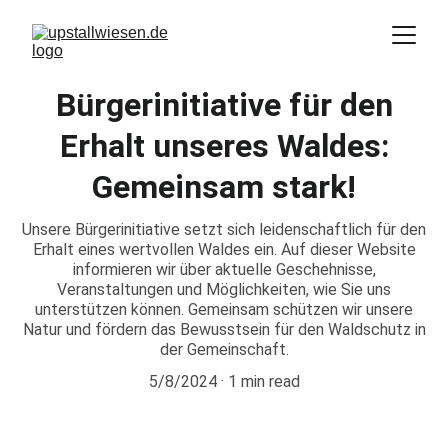
Bürgerinitiative für den
Erhalt unseres Waldes:
Gemeinsam stark!
Unsere Bürgerinitiative setzt sich leidenschaftlich für den
Erhalt eines wertvollen Waldes ein. Auf dieser Website
informieren wir über aktuelle Geschehnisse,
Veranstaltungen und Möglichkeiten, wie Sie uns
unterstützen können. Gemeinsam schützen wir unsere
Natur und fördern das Bewusstsein für den Waldschutz in
der Gemeinschaft.
5/8/2024
1 min read