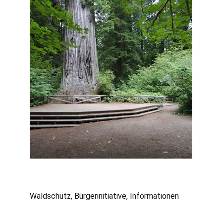
Waldschutz, Bürgerinitiative, Informationen
Bürgerinitiative Upstallwiesen